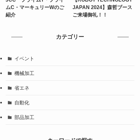
ムC・マーキュリーWのご
JAPAN 2024】森哲ブース
紹介
ご来場御礼！！
カテゴリー
イベント
機械加工
省エネ
自動化
部品加工