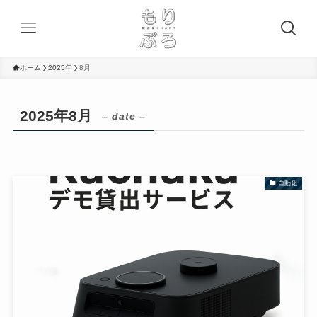
ホーム
2025年
8月
2025年8月
– date –
自動化