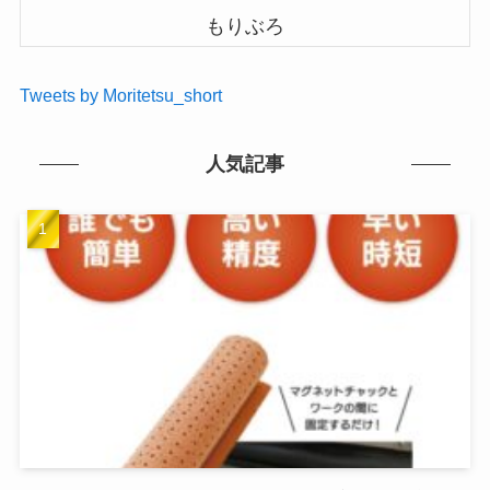
もりぶろ
Tweets by Moritetsu_short
人気記事