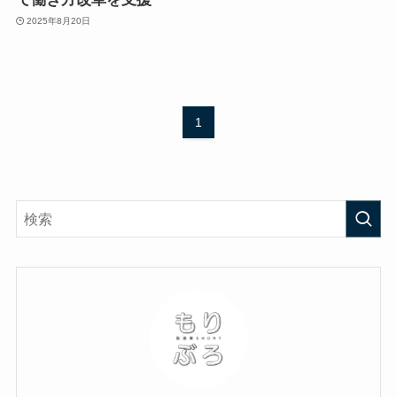
2025年8月20日
1