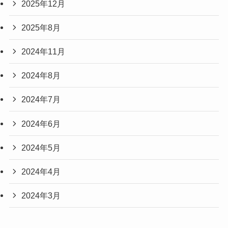
2025年12月
2025年8月
2024年11月
2024年8月
2024年7月
2024年6月
2024年5月
2024年4月
2024年3月