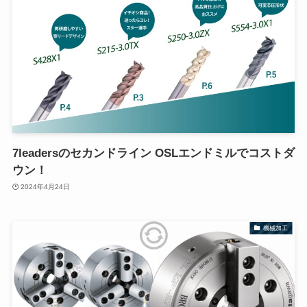
7leadersのセカンドライン OSLエンドミルでコストダ
ウン！
2024年4月24日
機械加工