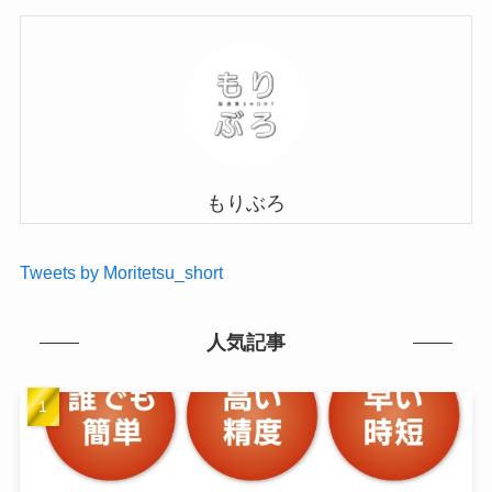
もりぶろ
Tweets by Moritetsu_short
人気記事