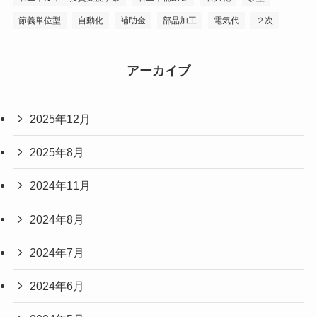
節義単位型
自動化
補助金
部品加工
電気代
２次
アーカイブ
2025年12月
2025年8月
2024年11月
2024年8月
2024年7月
2024年6月