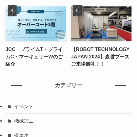
JCC プライムT・プライ
【ROBOT TECHNOLOGY
ムC・マーキュリーWのご
JAPAN 2024】森哲ブース
紹介
ご来場御礼！！
カテゴリー
イベント
機械加工
省エネ