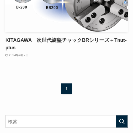
KITAGAWA 次世代旋盤チャックBRシリーズ＋Tnut-
plus
2024年4月2日
1