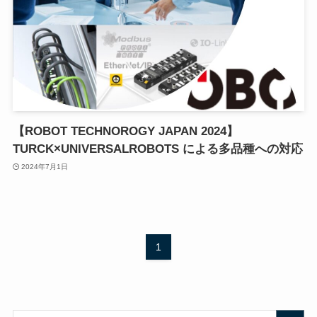
【ROBOT TECHNOROGY JAPAN 2024】
TURCK×UNIVERSALROBOTS による多品種への対応
2024年7月1日
1