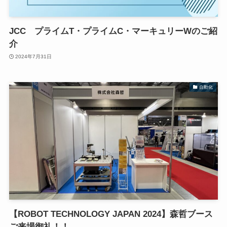
JCC プライムT・プライムC・マーキュリーWのご紹
介
2024年7月31日
自動化
【ROBOT TECHNOLOGY JAPAN 2024】森哲ブース
ご来場御礼！！