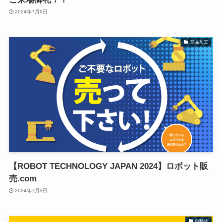
2024年7月9日
部品加工
【ROBOT TECHNOLOGY JAPAN 2024】ロボット販
売.com
2024年7月3日
自動化