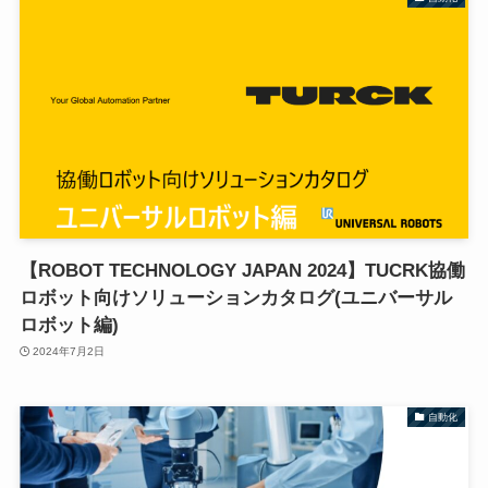
【ROBOT TECHNOLOGY JAPAN 2024】TUCRK協働
ロボット向けソリューションカタログ(ユニバーサル
ロボット編)
2024年7月2日
自動化