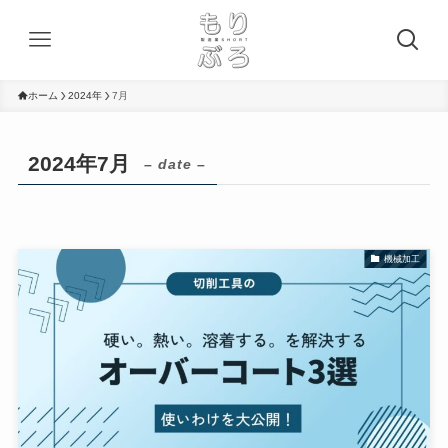
ホーム
2024年
7月
2024年7月
– date –
機械加工