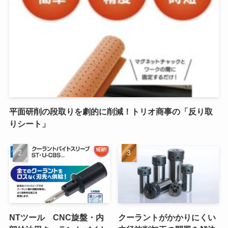
平面研削の段取りを劇的に削減！トリオ商事の「反り取
りシート」
NTツール CNC旋盤・内
クーラントがかかりにくい