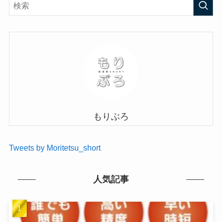
もりぶろ
Tweets by Moritetsu_short
人気記事