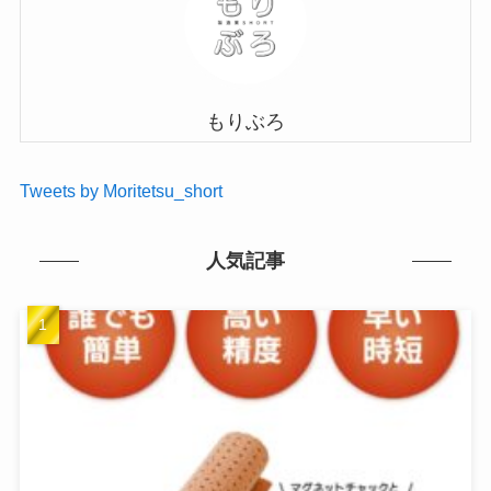
もりぶろ
Tweets by Moritetsu_short
人気記事