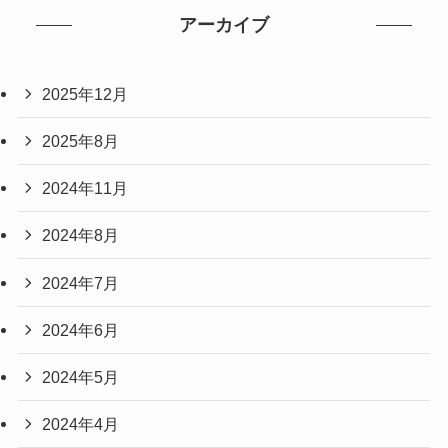
アーカイブ
2025年12月
2025年8月
2024年11月
2024年8月
2024年7月
2024年6月
2024年5月
2024年4月