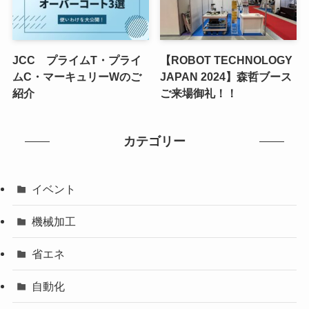
JCC プライムT・プライ
【ROBOT TECHNOLOGY
ムC・マーキュリーWのご
JAPAN 2024】森哲ブース
紹介
ご来場御礼！！
カテゴリー
イベント
機械加工
省エネ
自動化