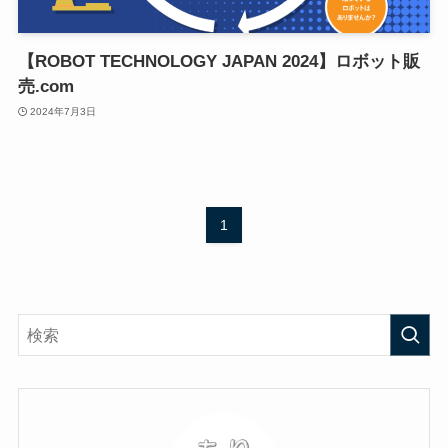
【ROBOT TECHNOLOGY JAPAN 2024】ロボット販
売.com
2024年7月3日
1