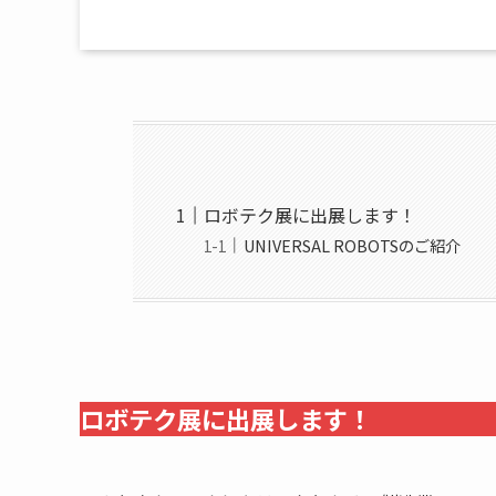
ロボテク展に出展します！
UNIVERSAL ROBOTSのご紹介
ロボテク展に出展します！