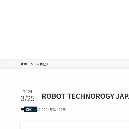
ホーム
自動化
2024
ROBOT TECHNOROGY J
3/25
自動化
2024年3月25日