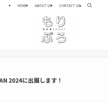
HOME
ABOUT US
CONTACT US
APAN 2024に出展します！