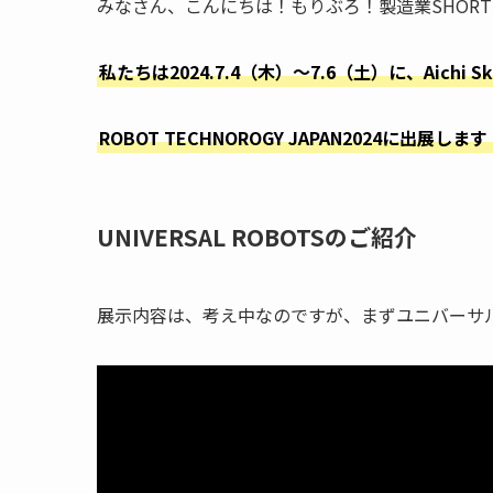
みなさん、こんにちは！もりぶろ！製造業SHOR
私たちは2024.7.4（木）～7.6（土）に、Aichi
ROBOT TECHNOROGY JAPAN2024に出展します
UNIVERSAL ROBOTSのご紹介
展示内容は、考え中なのですが、まずユニバーサ