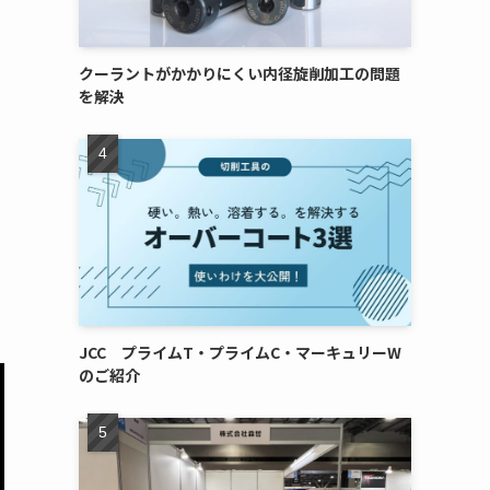
クーラントがかかりにくい内径旋削加工の問題
を解決
JCC プライムT・プライムC・マーキュリーW
のご紹介