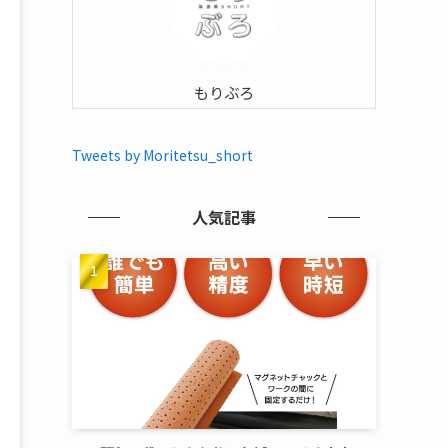
もりぶろ
Tweets by Moritetsu_short
人気記事