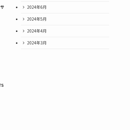
2024年6月
出サ
2024年5月
2024年4月
2024年3月
TS