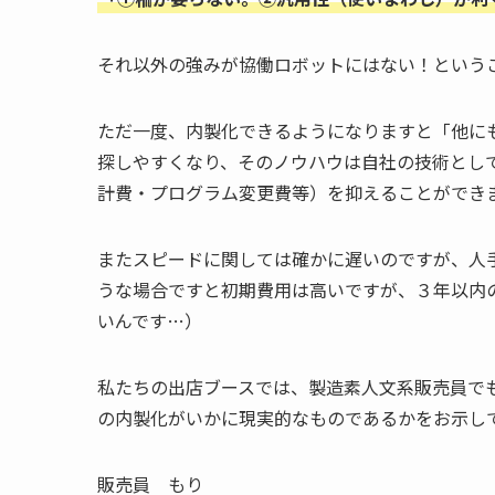
それ以外の強みが協働ロボットにはない！というこ
ただ一度、内製化できるようになりますと「他に
探しやすくなり、そのノウハウは自社の技術とし
計費・プログラム変更費等）を抑えることができ
またスピードに関しては確かに遅いのですが、人手
うな場合ですと初期費用は高いですが、３年以内
いんです…）
私たちの出店ブースでは、製造素人文系販売員で
の内製化がいかに現実的なものであるかをお示し
販売員 もり