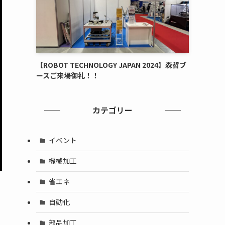
【ROBOT TECHNOLOGY JAPAN 2024】森哲ブ
ースご来場御礼！！
カテゴリー
イベント
機械加工
省エネ
自動化
部品加工