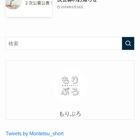
2024年5月16日
もりぶろ
Tweets by Moritetsu_short