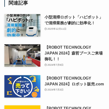
関連記事
小型清掃ロボット「ハピボット」
で清掃業務が劇的に効率化！
2025年12月11日
【ROBOT TECHNOLOGY
JAPAN 2024】森哲ブースご来場
御礼！！
2024年7月9日
【ROBOT TECHNOLOGY
JAPAN 2024】ロボット販売.com
2024年7月3日
【ROBOT TECHNOLOGY