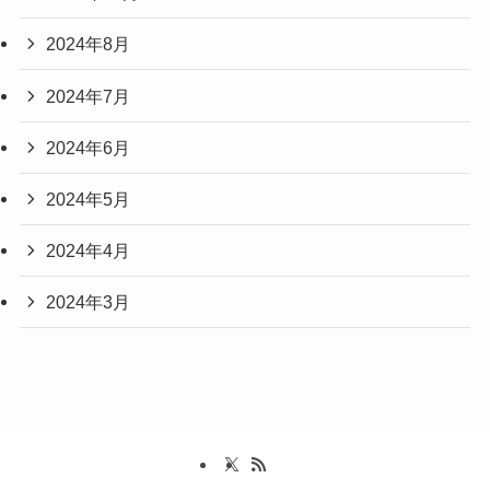
2024年8月
2024年7月
2024年6月
2024年5月
2024年4月
2024年3月