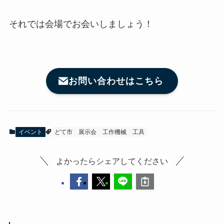
それでは会場でお会いしましょう！
お問い合わせはこちら
イベント
どて市
展示会
工作機械
工具
よかったらシェアしてください