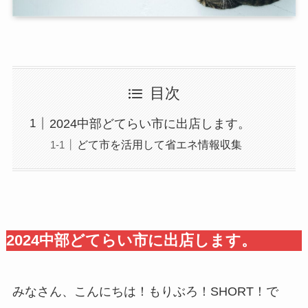
目次
2024中部どてらい市に出店します。
どて市を活用して省エネ情報収集
2024中部どてらい市に出店します。
みなさん、こんにちは！もりぶろ！SHORT！で