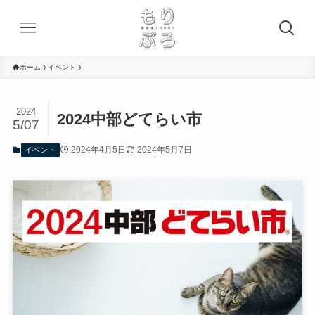
ホーム
イベント
2024
2024中部どてらい市
5/07
2024年4月5日
2024年5月7日
イベント