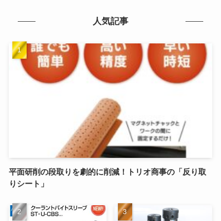
人気記事
平面研削の段取りを劇的に削減！トリオ商事の「反り取
りシート」