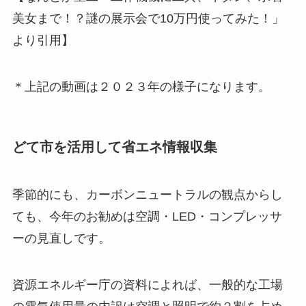
美女まで！？謎の展示会で10万円使ってみた！」
より引用】
＊上記の動画は２０２３年の様子になります。
どて市を活用して省エネ情報収集
季節的にも、カーボンニュートラルの観点からし
ても、今年のお勧めは空調・LED・コンプレッサ
ーの見直しです。
資源エネルギー庁の資料によれば、一般的な工場