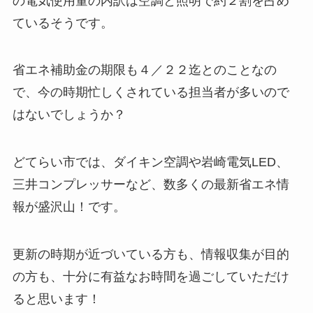
の電気使用量の内訳は空調と照明で約２割を占め
ているそうです。
省エネ補助金の期限も４／２２迄とのことなの
で、今の時期忙しくされている担当者が多いので
はないでしょうか？
どてらい市では、ダイキン空調や岩崎電気LED、
三井コンプレッサーなど、数多くの最新省エネ情
報が盛沢山！です。
更新の時期が近づいている方も、情報収集が目的
の方も、十分に有益なお時間を過ごしていただけ
ると思います！