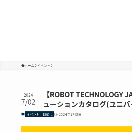
ホーム
イベント
【ROBOT TECHNOLOGY
2024
7/02
ューションカタログ(ユニバ
イベント
自動化
2024年7月2日