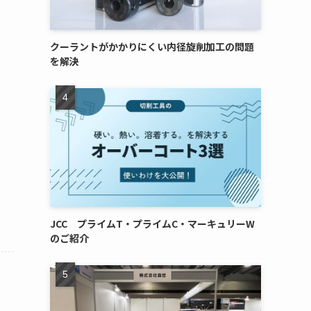
クーラントがかかりにくい内径旋削加工の問題
を解決
JCC プライムT・プライムC・マーキュリーW
のご紹介