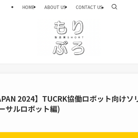
HOME
ABOUT US
CONTACT US
 JAPAN 2024】TUCRK協働ロボット向けソ
ーサルロボット編)