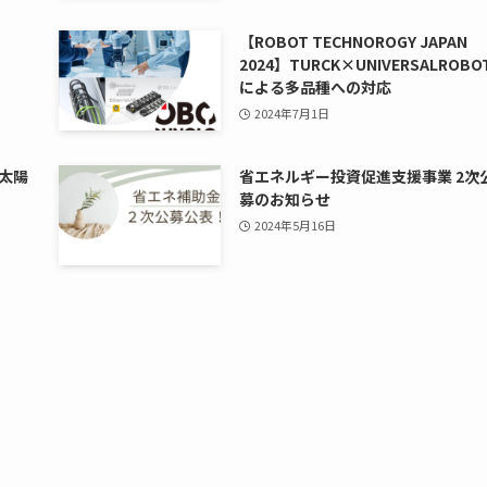
【ROBOT TECHNOROGY JAPAN
2024】TURCK×UNIVERSALROBO
による多品種への対応
2024年7月1日
太陽
省エネルギー投資促進支援事業 2次
募のお知らせ
2024年5月16日