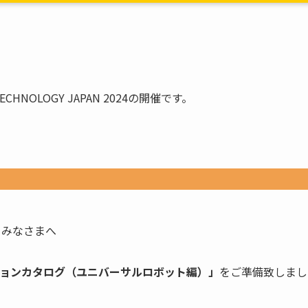
NOLOGY JAPAN 2024の開催です。
るみなさまへ
ションカタログ（ユニバーサルロボット編）」
をご準備致しまし