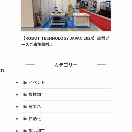
【ROBOT TECHNOLOGY JAPAN 2024】森哲ブ
ースご来場御礼！！
カテゴリー
流れ
イベント
機械加工
省エネ
自動化
部品加工