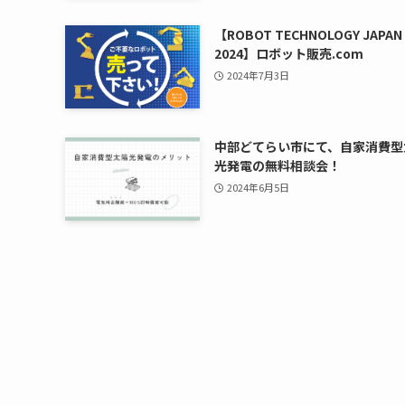
【ROBOT TECHNOLOGY JAPAN
2024】ロボット販売.com
2024年7月3日
中部どてらい市にて、自家消費型
光発電の無料相談会！
2024年6月5日