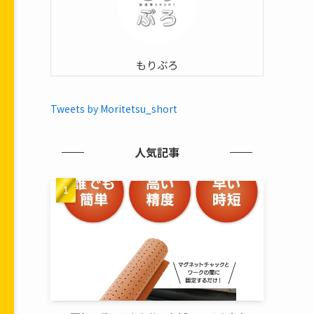
もりぶろ
Tweets by Moritetsu_short
人気記事