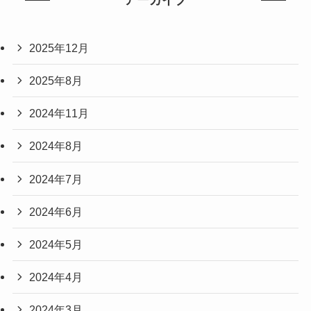
アーカイブ
2025年12月
2025年8月
2024年11月
2024年8月
2024年7月
2024年6月
2024年5月
2024年4月
2024年3月