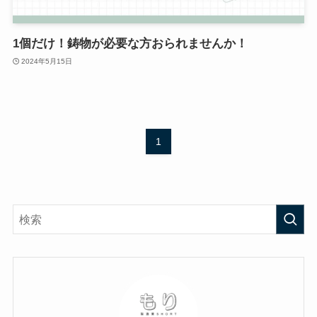
1個だけ！鋳物が必要な方おられませんか！
2024年5月15日
1