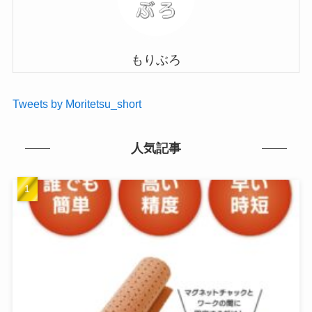
もりぶろ
Tweets by Moritetsu_short
人気記事