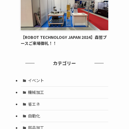
【ROBOT TECHNOLOGY JAPAN 2024】森哲ブ
ースご来場御礼！！
カテゴリー
イベント
機械加工
省エネ
自動化
部品加工