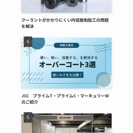
クーラントがかかりにくい内径旋削加工の問題
を解決
JCC プライムT・プライムC・マーキュリーW
のご紹介