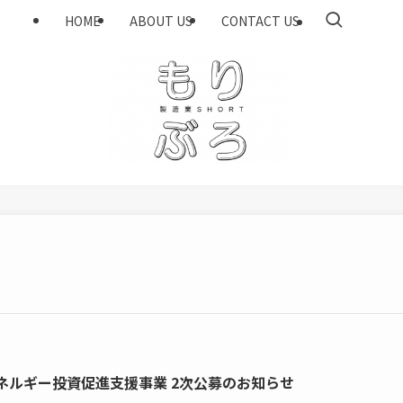
HOME
ABOUT US
CONTACT US
ネルギー投資促進支援事業 2次公募のお知らせ