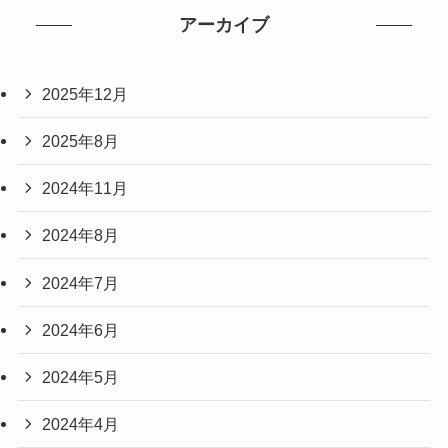
アーカイブ
2025年12月
2025年8月
2024年11月
2024年8月
2024年7月
2024年6月
2024年5月
2024年4月