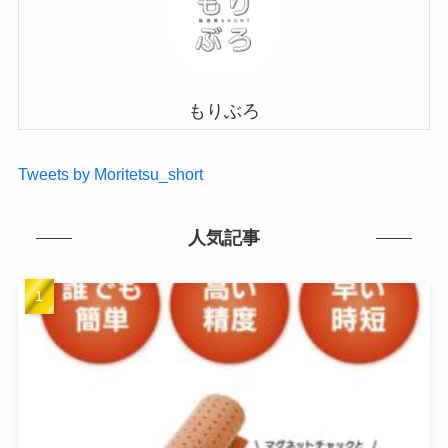
もりぶろ
Tweets by Moritetsu_short
人気記事