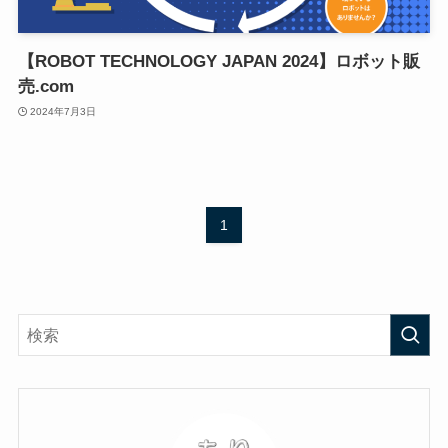
【ROBOT TECHNOLOGY JAPAN 2024】ロボット販
売.com
2024年7月3日
1