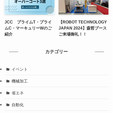
JCC プライムT・プライ
【ROBOT TECHNOLOGY
ムC・マーキュリーWのご
JAPAN 2024】森哲ブース
紹介
ご来場御礼！！
カテゴリー
イベント
機械加工
省エネ
自動化