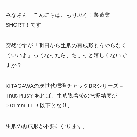
みなさん、こんにちは。もりぶろ！製造業
SHORT！です。
突然ですが「明日から生爪の再成形もうやらなく
ていいよ」ってなったら、ちょっと嬉しくないで
すか？
KITAGAWAの次世代標準チャックBRシリーズ＋
Tnut-Plusであれば、生爪脱着後の把握精度が
0.01mm T.I.R.以下となり、
生爪の再成形が不要になります。