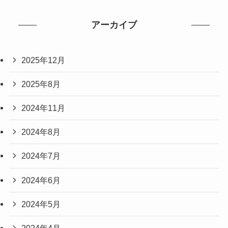
アーカイブ
2025年12月
2025年8月
2024年11月
2024年8月
2024年7月
2024年6月
2024年5月