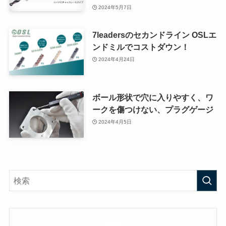
2024年5月7日
7leadersのセカンドライン OSLエ
ンドミルでコストダウン！
2024年4月24日
ボール形状で穴に入りやすく、ワ
ークを傷つけない、プラグゲージ
2024年4月5日