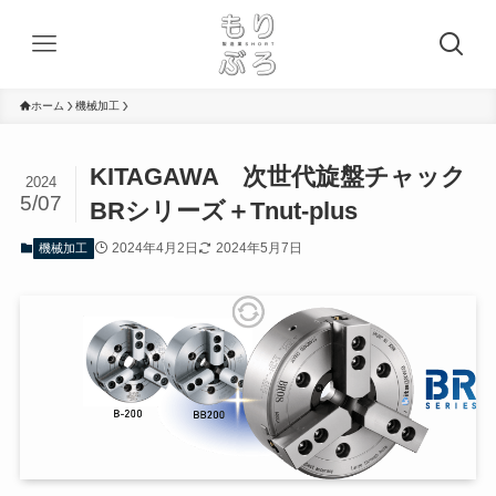
ホーム
機械加工
KITAGAWA 次世代旋盤チャック
2024
5/07
BRシリーズ＋Tnut-plus
2024年4月2日
2024年5月7日
機械加工