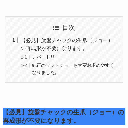
目次
【必見】旋盤チャックの生爪（ジョー）
の再成形が不要になります。
レパートリー
純正のソフトジョーも大変お求めやすく
なりました。
【必見】旋盤チャックの生爪（ジョー）の
再成形が不要になります。