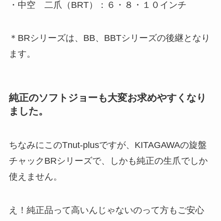
・中空 二爪（BRT）：６・８・１０インチ
＊BRシリーズは、BB、BBTシリーズの後継となり
ます。
純正のソフトジョーも大変お求めやすくなり
ました。
ちなみにこのTnut-plusですが、KITAGAWAの旋盤
チャックBRシリーズで、しかも純正の生爪でしか
使えません。
え！純正品って高いんじゃないのって方もご安心