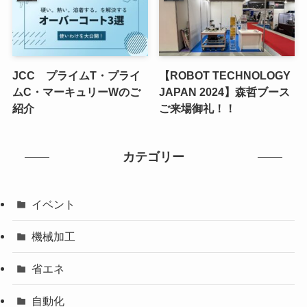
JCC プライムT・プライ
【ROBOT TECHNOLOGY
ムC・マーキュリーWのご
JAPAN 2024】森哲ブース
紹介
ご来場御礼！！
カテゴリー
イベント
機械加工
省エネ
自動化