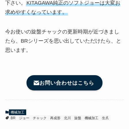
下さい。
KITAGAWA純正のソフトジョーは大変お
求めやすくなっています。
今お使いの旋盤チャックの更新時期が近づきまし
たら、BRシリーズを思い出していただけたら、と
思います。
お問い合わせはこちら
機械加工
BR
ジョー
チャック
再成形
北川
旋盤
機械加工
生爪