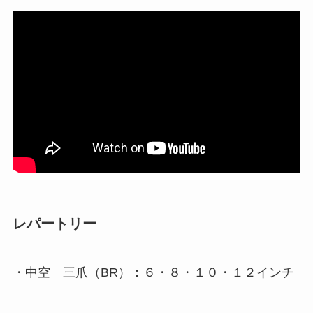
レパートリー
・中空 三爪（BR）：６・８・１０・１２インチ