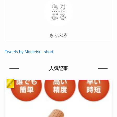
もりぶろ
Tweets by Moritetsu_short
人気記事