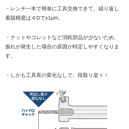
・レンチ一本で簡単に工具交換できて、繰り返し
着脱精度は４Dで±1μm。
・ナットやコレットなど消耗部品が少ないため、
振れが発生した場合の原因が特定しやすくなりま
す。
・しかも工具長の変化なしで、段取り楽々！