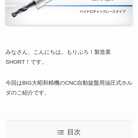
みなさん、こんにちは。もりぶろ！製造業
SHORT！です。
今回はBIG大昭和精機のCNC自動旋盤用油圧式ホル
ダのご紹介です。
目次