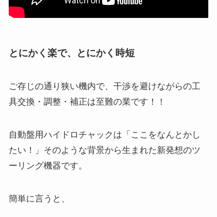
とにかく楽で、とにかく時短
ご存じの通り狭い機内で、干渉を避けながらの工
具交換・調整・補正は至難の業です！！
自動盤用ハイドロチャックは「ここをなんとかし
たい！」そのような背景から生まれた新発想のツ
ーリング機器です。
簡単に言うと、