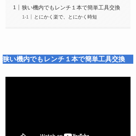
狭い機内でもレンチ１本で簡単工具交換
とにかく楽で、とにかく時短
狭い機内でもレンチ１本で簡単工具交換