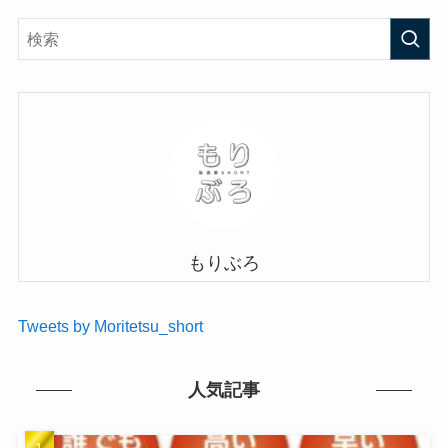
もりぶろ
Tweets by Moritetsu_short
人気記事