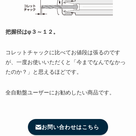
把握径はφ３～１２。
コレットチャックに比べてお値段は張るのです
が、一度お使いいただくと「今までなんでなかっ
たのか？」と思えるほどです。
全自動盤ユーザーにお勧めしたい商品です。
お問い合わせはこちら