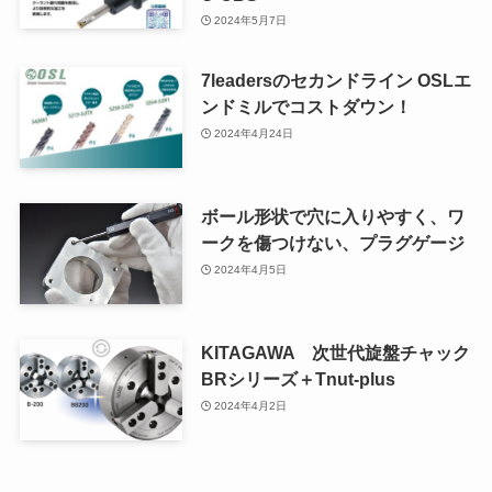
2024年5月7日
7leadersのセカンドライン OSLエ
ンドミルでコストダウン！
2024年4月24日
ボール形状で穴に入りやすく、ワ
ークを傷つけない、プラグゲージ
2024年4月5日
KITAGAWA 次世代旋盤チャック
BRシリーズ＋Tnut-plus
2024年4月2日