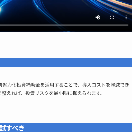
業省力化投資補助金を活用することで、導入コストを軽減でき
れを整えれば、投資リスクを最小限に抑えられます。
試すべき