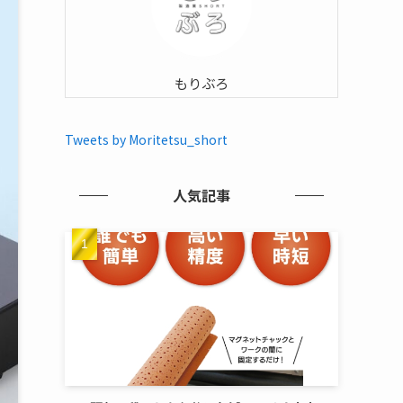
もりぶろ
Tweets by Moritetsu_short
人気記事