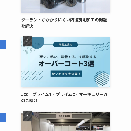
クーラントがかかりにくい内径旋削加工の問題
を解決
リ
JCC プライムT・プライムC・マーキュリーW
のご紹介