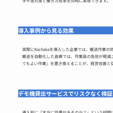
手不足対策と働き方改革を同時に実現できます。
導入事例から見る効果
実際にKachakaを導入した企業では、搬送作業
搬送を自動化した倉庫では、作業員の負担が軽減
てもよい作業」を置き換えることが、経営改善と
デモ機貸出サービスでリスクなく検証
導入前に「本当に効果があるのか？」という疑問