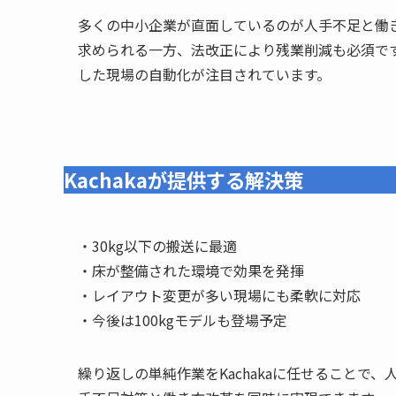
多くの中小企業が直面しているのが人手不足と働
求められる一方、法改正により残業削減も必須で
した現場の自動化が注目されています。
Kachakaが提供する解決策
・30kg以下の搬送に最適
・床が整備された環境で効果を発揮
・レイアウト変更が多い現場にも柔軟に対応
・今後は100kgモデルも登場予定
繰り返しの単純作業をKachakaに任せることで