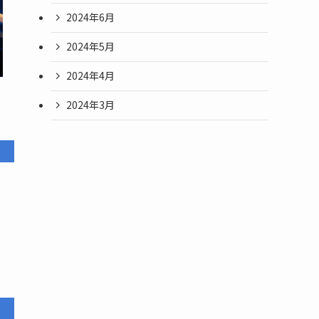
2024年6月
2024年5月
2024年4月
2024年3月