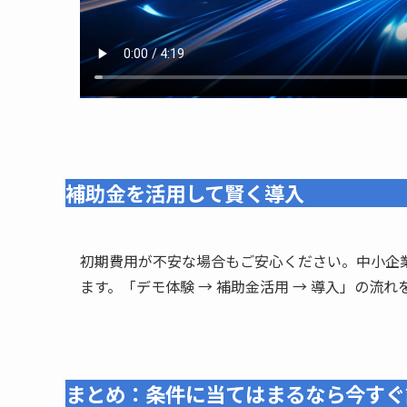
補助金を活用して賢く導入
初期費用が不安な場合もご安心ください。中小企
ます。「デモ体験 → 補助金活用 → 導入」の流
まとめ：条件に当てはまるなら今すぐ