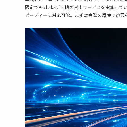
限定でKachakaデモ機の貸出サービスを実施し
ピーディーに対応可能。まずは実際の環境で効果